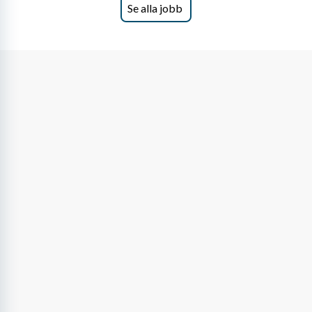
Se alla jobb