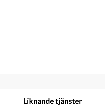
Liknande tjänster