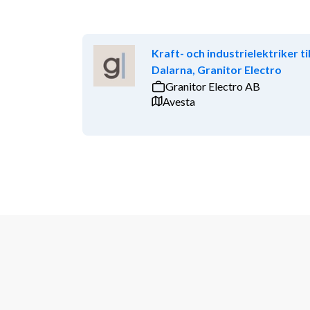
Kraft- och industrielektriker til
Dalarna, Granitor Electro
Granitor Electro AB
Avesta