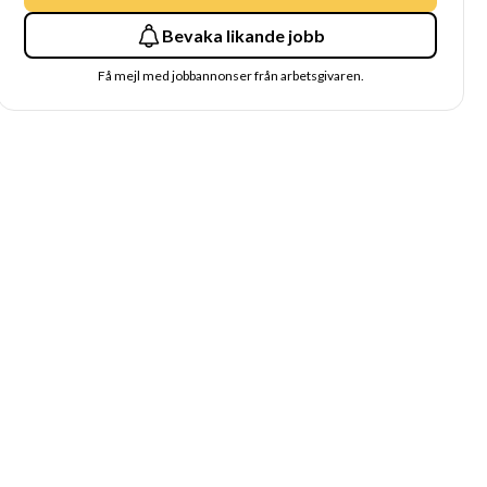
Bevaka likande jobb
Få mejl med jobbannonser från arbetsgivaren.