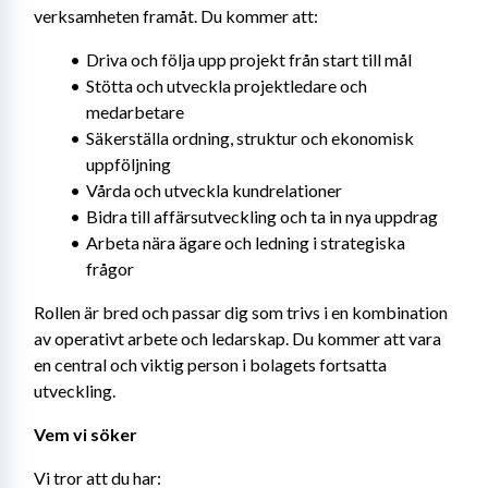
verksamheten framåt. Du kommer att:
Driva och följa upp projekt från start till mål
Stötta och utveckla projektledare och 
medarbetare
Säkerställa ordning, struktur och ekonomisk 
uppföljning
Vårda och utveckla kundrelationer
Bidra till affärsutveckling och ta in nya uppdrag
Arbeta nära ägare och ledning i strategiska 
frågor
Rollen är bred och passar dig som trivs i en kombination 
av operativt arbete och ledarskap. Du kommer att vara 
en central och viktig person i bolagets fortsatta 
utveckling.
Vem vi söker
Vi tror att du har: