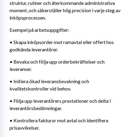
struktur, rutiner och återkommande administrativa 
moment, och säkerställer hög precision i varje steg av 
inköpsprocessen.
Exempel på arbetsuppgifter:
• Skapa inköpsorder mot ramavtal eller offert hos 
godkända leverantörer.
• Bevaka och följa upp orderbekräftelser och 
leveranser.
• Initiera ökad leveransbevakning och 
kvalitetskontroller vid behov.
• Följa upp leverantörers prestationer och delta i 
leverantörsbedömningar.
• Kontrollera fakturor mot avtal och identifiera 
prisavvikelser.