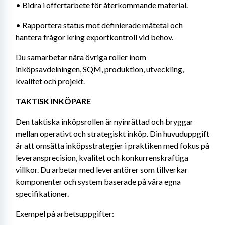
• Bidra i offertarbete för återkommande material.
• Rapportera status mot definierade mätetal och 
hantera frågor kring exportkontroll vid behov.
Du samarbetar nära övriga roller inom 
inköpsavdelningen, SQM, produktion, utveckling, 
kvalitet och projekt.
TAKTISK INKÖPARE
Den taktiska inköpsrollen är nyinrättad och bryggar 
mellan operativt och strategiskt inköp. Din huvuduppgift 
är att omsätta inköpsstrategier i praktiken med fokus på 
leveransprecision, kvalitet och konkurrenskraftiga 
villkor. Du arbetar med leverantörer som tillverkar 
komponenter och system baserade på våra egna 
specifikationer.
Exempel på arbetsuppgifter: