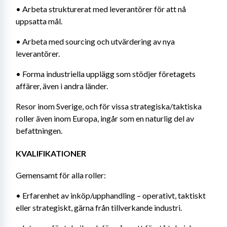
• Arbeta strukturerat med leverantörer för att nå 
uppsatta mål.
• Arbeta med sourcing och utvärdering av nya 
leverantörer.
• Forma industriella upplägg som stödjer företagets 
affärer, även i andra länder.
Resor inom Sverige, och för vissa strategiska/taktiska 
roller även inom Europa, ingår som en naturlig del av 
befattningen.
KVALIFIKATIONER
Gemensamt för alla roller:
• Erfarenhet av inköp/upphandling – operativt, taktiskt 
eller strategiskt, gärna från tillverkande industri.