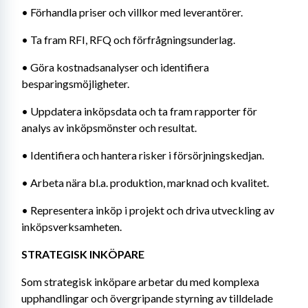
• Förhandla priser och villkor med leverantörer.
• Ta fram RFI, RFQ och förfrågningsunderlag.
• Göra kostnadsanalyser och identifiera 
besparingsmöjligheter.
• Uppdatera inköpsdata och ta fram rapporter för 
analys av inköpsmönster och resultat.
• Identifiera och hantera risker i försörjningskedjan.
• Arbeta nära bl.a. produktion, marknad och kvalitet.
• Representera inköp i projekt och driva utveckling av 
inköpsverksamheten.
STRATEGISK INKÖPARE
Som strategisk inköpare arbetar du med komplexa 
upphandlingar och övergripande styrning av tilldelade 