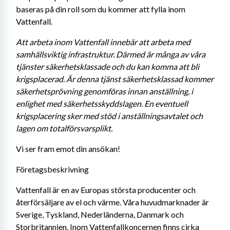
baseras på din roll som du kommer att fylla inom 
Vattenfall.
Att arbeta inom Vattenfall innebär att arbeta med 
samhällsviktig infrastruktur. Därmed är många av våra 
tjänster säkerhetsklassade och du kan komma att bli 
krigsplacerad. Är denna tjänst säkerhetsklassad kommer 
säkerhetsprövning genomföras innan anställning, i 
enlighet med säkerhetsskyddslagen. En eventuell 
krigsplacering sker med stöd i anställningsavtalet och 
lagen om totalförsvarsplikt.
Vi ser fram emot din ansökan!
Företagsbeskrivning
Vattenfall är en av Europas största producenter och 
återförsäljare av el och värme. Våra huvudmarknader är 
Sverige, Tyskland, Nederländerna, Danmark och 
Storbritannien. Inom Vattenfallkoncernen finns cirka 