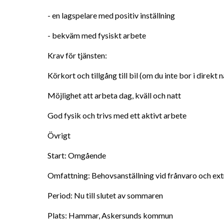
- en lagspelare med positiv inställning
- bekväm med fysiskt arbete
Krav för tjänsten:
Körkort och tillgång till bil (om du inte bor i direkt
Möjlighet att arbeta dag, kväll och natt
God fysik och trivs med ett aktivt arbete
Övrigt
Start: Omgående
Omfattning: Behovsanställning vid frånvaro och ex
Period: Nu till slutet av sommaren
Plats: Hammar, Askersunds kommun