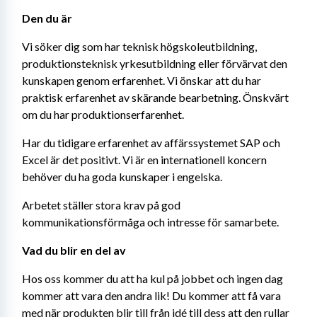
Den du är
Vi söker dig som har teknisk högskoleutbildning, 
produktionsteknisk yrkesutbildning eller förvärvat den 
kunskapen genom erfarenhet. Vi önskar att du har 
praktisk erfarenhet av skärande bearbetning. Önskvärt 
om du har produktionserfarenhet.
Har du tidigare erfarenhet av affärssystemet SAP och 
Excel är det positivt. Vi är en internationell koncern 
behöver du ha goda kunskaper i engelska.
Arbetet ställer stora krav på god 
kommunikationsförmåga och intresse för samarbete.
Vad du blir en del av
Hos oss kommer du att ha kul på jobbet och ingen dag 
kommer att vara den andra lik! Du kommer att få vara 
med när produkten blir till från idé till dess att den rullar 