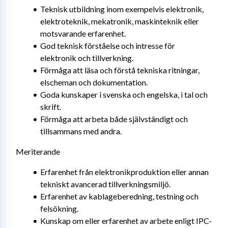
Teknisk utbildning inom exempelvis elektronik, 
elektroteknik, mekatronik, maskinteknik eller 
motsvarande erfarenhet.
God teknisk förståelse och intresse för 
elektronik och tillverkning.
Förmåga att läsa och förstå tekniska ritningar, 
elscheman och dokumentation.
Goda kunskaper i svenska och engelska, i tal och 
skrift.
Förmåga att arbeta både självständigt och 
tillsammans med andra.
Meriterande
Erfarenhet från elektronikproduktion eller annan 
tekniskt avancerad tillverkningsmiljö.
Erfarenhet av kablageberedning, testning och 
felsökning.
Kunskap om eller erfarenhet av arbete enligt IPC-