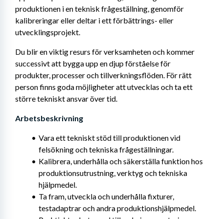
produktionen i en teknisk frågeställning, genomför 
kalibreringar eller deltar i ett förbättrings- eller 
utvecklingsprojekt.
Du blir en viktig resurs för verksamheten och kommer 
successivt att bygga upp en djup förståelse för 
produkter, processer och tillverkningsflöden. För rätt 
person finns goda möjligheter att utvecklas och ta ett 
större tekniskt ansvar över tid.
Arbetsbeskrivning 
Vara ett tekniskt stöd till produktionen vid 
felsökning och tekniska frågeställningar.
Kalibrera, underhålla och säkerställa funktion hos 
produktionsutrustning, verktyg och tekniska 
hjälpmedel.
Ta fram, utveckla och underhålla fixturer, 
testadaptrar och andra produktionshjälpmedel.