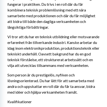
fungerar i praktiken. Du trivs i en roll där du får 
kombinera teknisk problemlösning med ett nära 
samarbete med produktionen och där du får möjlighet 
att bidra till både den dagliga verksamheten och 
långsiktiga förbättringar.
Vi tror att du har en teknisk utbildning eller motsvarande 
erfarenhet från tillverkande industri. Kanske arbetar du 
idag inom elektronikproduktion, produktionsteknik eller 
tekniskt underhåll. Oavsett bakgrund har du en god 
teknisk förståelse, ett strukturerat arbetssätt och en 
vilja att utvecklas tillsammans med verksamheten.
Som person är du prestigelös, nyfiken och 
lösningsorienterad. Du har lätt för att samarbeta med 
andra och uppskattar en roll där du får ta ansvar, bidra 
med idéer och hjälpa verksamheten framåt.
Kvalifikationer