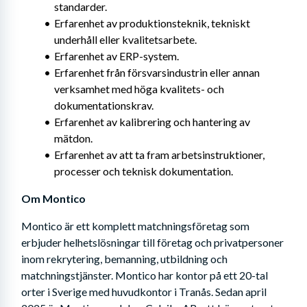
standarder.
Erfarenhet av produktionsteknik, tekniskt 
underhåll eller kvalitetsarbete.
Erfarenhet av ERP-system.
Erfarenhet från försvarsindustrin eller annan 
verksamhet med höga kvalitets- och 
dokumentationskrav.
Erfarenhet av kalibrering och hantering av 
mätdon.
Erfarenhet av att ta fram arbetsinstruktioner, 
processer och teknisk dokumentation.
Om Montico
Montico är ett komplett matchningsföretag som 
erbjuder helhetslösningar till företag och privatpersoner 
inom rekrytering, bemanning, utbildning och 
matchningstjänster. Montico har kontor på ett 20-tal 
orter i Sverige med huvudkontor i Tranås. Sedan april 