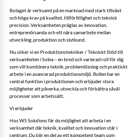
Bolaget är verksamt på en marknad med stark tillväxt 
och höga krav på kvalitet, tillförlitlighet och teknisk 
precision. Verksamheten präglas av innovation, 
entreprenörsanda och ett nära samarbete mellan 
utveckling, produktion och slutkund.
Nu söker vi en Produktionstekniker / Tekniskt Stöd till 
verksamheten i Solna – en bred och varierad roll för dig 
som vill kombinera teknik, problemlösning och praktiskt 
arbete i en avancerad produktionsmiljö. Rollen har en 
central funktion i produktionen och erbjuder stora 
möjligheter att påverka, utveckla och förbättra såväl 
processer som arbetssätt.
Vi erbjuder
Hos W5 Solutions får du möjlighet att arbeta i en 
verksamhet där teknik, kvalitet och innovation står i 
centrum. Du blir en del av ett kompetent team som 