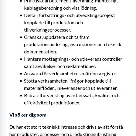
Praktiskt arbete med tillverkning, montering, 
kablageberedning och viss lödning.
Delta i förbättrings- och utvecklingsprojekt 
kopplade till produktion och 
tillverkningsprocesser.
Granska, uppdatera och ta fram 
produktionsunderlag, instruktioner och teknisk 
dokumentation.
Hantera mottagnings- och utleveranskontroller 
samt avvikelser och reklamationer.
Ansvara för verksamhetens mätdonsregister.
Stötta verksamheten i frågor kopplade till 
materialflöden, inleveranser och utleveranser.
Bidra till utveckling av arbetssätt, kvalitet och 
effektivitet i produktionen.
Vi söker dig som
Du har ett stort tekniskt intresse och drivs av att förstå 
hur produkter, processer och produktionsutrustning 