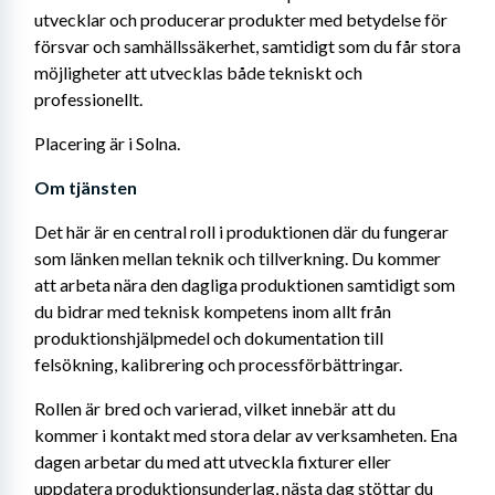
utvecklar och producerar produkter med betydelse för 
försvar och samhällssäkerhet, samtidigt som du får stora 
möjligheter att utvecklas både tekniskt och 
professionellt. 
Placering är i Solna.
Om tjänsten
Det här är en central roll i produktionen där du fungerar 
som länken mellan teknik och tillverkning. Du kommer 
att arbeta nära den dagliga produktionen samtidigt som 
du bidrar med teknisk kompetens inom allt från 
produktionshjälpmedel och dokumentation till 
felsökning, kalibrering och processförbättringar.
Rollen är bred och varierad, vilket innebär att du 
kommer i kontakt med stora delar av verksamheten. Ena 
dagen arbetar du med att utveckla fixturer eller 
uppdatera produktionsunderlag, nästa dag stöttar du 