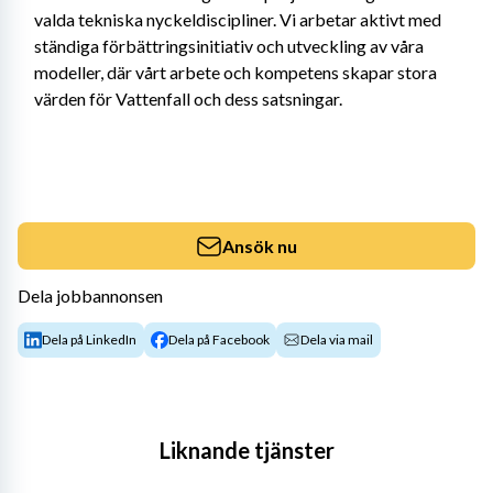
valda tekniska nyckeldiscipliner. Vi arbetar aktivt med 
ständiga förbättringsinitiativ och utveckling av våra 
modeller, där vårt arbete och kompetens skapar stora 
värden för Vattenfall och dess satsningar.
Ansök nu
Dela jobbannonsen
Dela på LinkedIn
Dela på Facebook
Dela via mail
Liknande tjänster