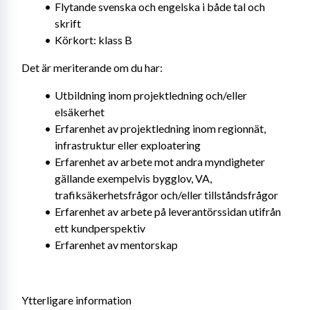
Flytande svenska och engelska i både tal och 
skrift
Körkort: klass B
Det är meriterande om du har:
Utbildning inom projektledning och/eller 
elsäkerhet
Erfarenhet av projektledning inom regionnät, 
infrastruktur eller exploatering
Erfarenhet av arbete mot andra myndigheter 
gällande exempelvis bygglov, VA, 
trafiksäkerhetsfrågor och/eller tillståndsfrågor
Erfarenhet av arbete på leverantörssidan utifrån 
ett kundperspektiv
Erfarenhet av mentorskap
Ytterligare information