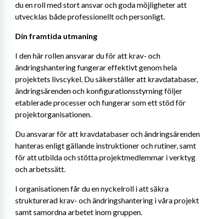
du en roll med stort ansvar och goda möjligheter att 
utvecklas både professionellt och personligt.
Din framtida utmaning
I den här rollen ansvarar du för att krav- och 
ändringshantering fungerar effektivt genom hela 
projektets livscykel. Du säkerställer att kravdatabaser, 
ändringsärenden och konfigurationsstyrning följer 
etablerade processer och fungerar som ett stöd för 
projektorganisationen.
Du ansvarar för att kravdatabaser och ändringsärenden 
hanteras enligt gällande instruktioner och rutiner, samt 
för att utbilda och stötta projektmedlemmar i verktyg 
och arbetssätt.
I organisationen får du en nyckelroll i att säkra 
strukturerad krav- och ändringshantering i våra projekt 
samt samordna arbetet inom gruppen.