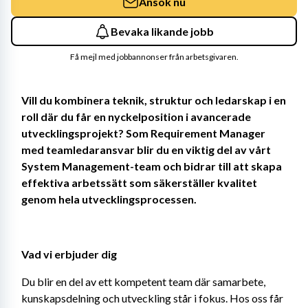
Ansök nu
Bevaka likande jobb
Få mejl med jobbannonser från arbetsgivaren.
Vill du kombinera teknik, struktur och ledarskap i en 
roll där du får en nyckelposition i avancerade 
utvecklingsprojekt? Som Requirement Manager 
med teamledaransvar blir du en viktig del av vårt 
System Management-team och bidrar till att skapa 
effektiva arbetssätt som säkerställer kvalitet 
genom hela utvecklingsprocessen.
Vad vi erbjuder dig
Du blir en del av ett kompetent team där samarbete, 
kunskapsdelning och utveckling står i fokus. Hos oss får 