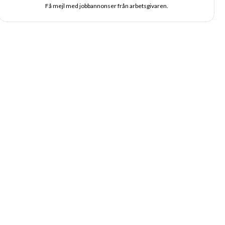
Få mejl med jobbannonser från arbetsgivaren.