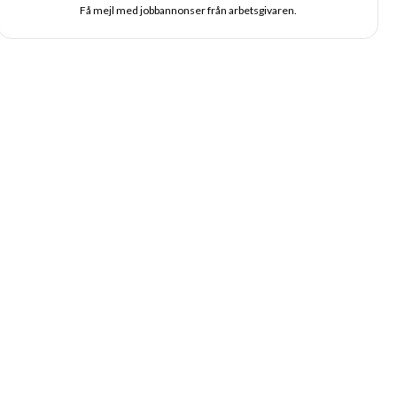
Få mejl med jobbannonser från arbetsgivaren.