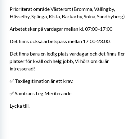
Prioriterat område Västerort (Bromma, Vällingby, 
Hässelby, Spånga, Kista, Barkarby, Solna, Sundbyberg).
Arbetet sker på vardagar mellan kl. 07:00–17:00
Det finns också arbetspass mellan 17:00-23:00.
Det finns bara en ledig plats vardagar och det finns fler 
platser för kväll och helg jobb, Vi hörs om du är 
intresserad!
✅ Taxilegitimation är ett krav.
✅ Samtrans Leg Meriterande.
Lycka till.