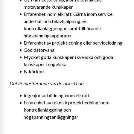
motsvarande kunskaper
Erfarenhet inom elkraft. Gärna inom service, 
underhåll och felavhjälpning av 
kontrollanläggningar samt tillhörande 
högspänningsapparater
Erfarenhet av projektledning eller serviceledning
God datorvana
Mycket goda kunskaper i svenska och goda 
kunskaper i engelska
B-körkort
Det är meriterande om du också har:
Ingenjörsutbildning inom elkraft
Erfarenhet av teknisk projektledning inom 
kontrollanläggning och 
högspänningsanläggningar