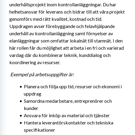
underhållsprojekt inom kontrollanläggningar. Du har 
helhetsansvar för leverans och bidrar till att våra projekt 
genomförs med rätt kvalitet, kostnad och tid. 
Uppdragen avser förebyggande och felavhjälpande 
underhåll av kontrollanläggning samt förnyelser av 
elanläggningar som omfattar lokalnät till stamnät. I den 
här rollen får du möjlighet att arbeta i en fri och varierad 
vardag där du kombinerar teknik, kunddialog och 
koordinering av resurser.
Exempel på arbetsuppgifter är:
Planera och följa upp tid, resurser och ekonomi i 
uppdrag
Samordna medarbetare, entreprenörer och 
kunder
Ansvara för inköp av material och tjänster
Hantera leverantörskontakter och tekniska 
specifikationer