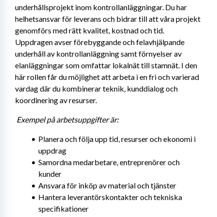
underhållsprojekt inom kontrollanläggningar. Du har 
helhetsansvar för leverans och bidrar till att våra projekt 
genomförs med rätt kvalitet, kostnad och tid. 
Uppdragen avser förebyggande och felavhjälpande 
underhåll av kontrollanläggning samt förnyelser av 
elanläggningar som omfattar lokalnät till stamnät. I den 
här rollen får du möjlighet att arbeta i en fri och varierad 
vardag där du kombinerar teknik, kunddialog och 
koordinering av resurser.
Exempel på arbetsuppgifter är:
Planera och följa upp tid, resurser och ekonomi i 
uppdrag
Samordna medarbetare, entreprenörer och 
kunder
Ansvara för inköp av material och tjänster
Hantera leverantörskontakter och tekniska 
specifikationer