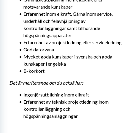
motsvarande kunskaper
Erfarenhet inom elkraft. Gärna inom service, 
underhåll och felavhjälpning av 
kontrollanläggningar samt tillhörande 
högspänningsapparater
Erfarenhet av projektledning eller serviceledning
God datorvana
Mycket goda kunskaper i svenska och goda 
kunskaper i engelska
B-körkort
Det är meriterande om du också har:
Ingenjörsutbildning inom elkraft
Erfarenhet av teknisk projektledning inom 
kontrollanläggning och 
högspänningsanläggningar