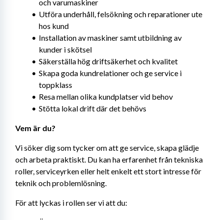
och varumaskiner
Utföra underhåll, felsökning och reparationer ute 
hos kund
Installation av maskiner samt utbildning av 
kunder i skötsel
Säkerställa hög driftsäkerhet och kvalitet
Skapa goda kundrelationer och ge service i 
toppklass
Resa mellan olika kundplatser vid behov
Stötta lokal drift där det behövs
Vem är du?
Vi söker dig som tycker om att ge service, skapa glädje 
och arbeta praktiskt. Du kan ha erfarenhet från tekniska 
roller, serviceyrken eller helt enkelt ett stort intresse för 
teknik och problemlösning.
För att lyckas i rollen ser vi att du: