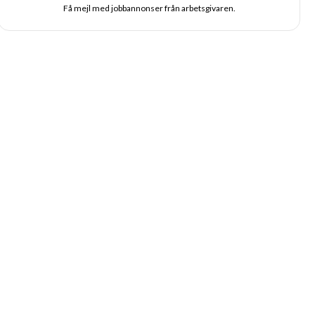
Få mejl med jobbannonser från arbetsgivaren.