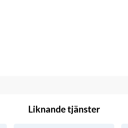
Liknande tjänster