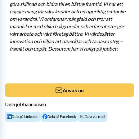
göra skillnad och bidra till en bättre framtid. Vi har ett 
engagemang för våra kunder och en uppriktig omtanke 
om varandra. Vi omfamnar mångfald och tror att 
människor med olika bakgrunder och erfarenheter gör 
vårt arbete och vårt företag bättre. Vi värdesätter 
innovation och viljan att utvecklas och ta nästa steg – 
framåt och uppåt. Dessutom har vi roligt på jobbet!
Ansök nu
Dela jobbannonsen
Dela på LinkedIn
Dela på Facebook
Dela via mail