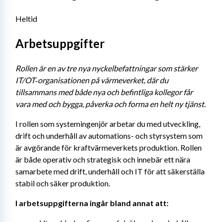
Heltid
Arbetsuppgifter
Rollen är en av tre nya nyckelbefattningar som stärker 
IT/OT‑organisationen på värmeverket, där du 
tillsammans med både nya och befintliga kollegor får 
vara med och bygga, påverka och forma en helt ny tjänst.
I rollen som systemingenjör arbetar du med utveckling, 
drift och underhåll av automations- och styrsystem som 
är avgörande för kraftvärmeverkets produktion. Rollen 
är både operativ och strategisk och innebär ett nära 
samarbete med drift, underhåll och IT för att säkerställa 
stabil och säker produktion.
I arbetsuppgifterna ingår bland annat att: