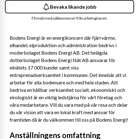
Bevaka likande jobb
Få mejl med jobbannonser från arbetsgivaren.
Bodens Energi är en energikoncern där fjärrvärme, 
elhandel, elproduktion och administration bedrivs i 
moderbolaget Bodens Energi AB. Det helägda 
dotterbolaget Bodens Energi Nät AB ansvarar för 
elnätets 17 000 kunder samt viss 
entreprenadverksamhet i kommunen. Det innebär att vi 
arbetar för alla bodensare och med hela staden. Att 
bedriva en hållbar verksamhet socialt, ekonomiskt och 
ekologiskt är en viktig ledstjärna för vårt företag och 
våra medarbetare. Vill du vara med på vår resa och delar 
du vår vision att vara en lokal kraft med ansvar för 
framtiden då är du välkommen till oss på Bodens Energi!
Anställningens omfattning