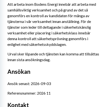
Att arbeta inom Bodens Energi innebär att arbeta med 
samhällsviktig verksamhet och på grund av det så 
genomförs en kontroll av kandidaten för många av 
tjänsterna i vår verksamhet innan anställning. För de 
tjänster som leder till deltagande i säkerhetskänslig 
verksamhet eller placering i säkerhetsklass innebär 
denna kontroll att säkerhetsprövning genomförs i 
enlighet med säkerhetsskyddslagen.
Urval sker löpande och tjänsten kan komma att tillsättas 
innan sista ansökningsdag.
Ansökan
Ansök senast: 2026-09-03
Referensnummer: 2026 11
Kontakt