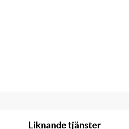
Liknande tjänster