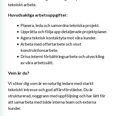
tekniskt arbete.
Huvudsakliga arbetsuppgifter:
Planera, leda och samordna tekniska projekt.
Upprätta och följa upp detaljerade projektplaner.
Agera teknisk kontaktyta mot våra kunder.
Arbeta med offertarbete och visst 
konstruktionsarbete.
Driva internt förbättringsarbete och utveckling 
av våra arbetssätt.
Vem är du?
Vi söker dig som är en naturlig ledare med starkt 
tekniskt intresse och god affärsförståelse. Du är 
strukturerad, noggrann med uppföljning och har lätt för 
att samarbeta med både interna team och externa 
kunder.