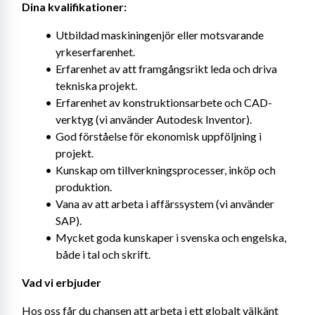
Dina kvalifikationer:
Utbildad maskiningenjör eller motsvarande 
yrkeserfarenhet.
Erfarenhet av att framgångsrikt leda och driva 
tekniska projekt.
Erfarenhet av konstruktionsarbete och CAD-
verktyg (vi använder Autodesk Inventor).
God förståelse för ekonomisk uppföljning i 
projekt.
Kunskap om tillverkningsprocesser, inköp och 
produktion.
Vana av att arbeta i affärssystem (vi använder 
SAP).
Mycket goda kunskaper i svenska och engelska, 
både i tal och skrift.
Vad vi erbjuder
Hos oss får du chansen att arbeta i ett globalt välkänt 