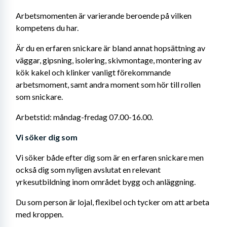
Arbetsmomenten är varierande beroende på vilken 
kompetens du har. 
Är du en erfaren snickare är bland annat hopsättning av 
väggar, gipsning, isolering, skivmontage, montering av 
kök kakel och klinker vanligt förekommande 
arbetsmoment, samt andra moment som hör till rollen 
som snickare. 
Arbetstid: måndag-fredag 07.00-16.00.
Vi söker dig som
Vi söker både efter dig som är en erfaren snickare men 
också dig som nyligen avslutat en relevant 
yrkesutbildning inom området bygg och anläggning. 
Du som person är lojal, flexibel och tycker om att arbeta 
med kroppen. 