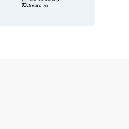
Örebro län