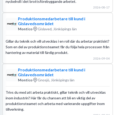
nyckelroll i det brottsförebyggande arbetet.
2026-08-17
Produktionsmedarbetare till kund i
Gislavedsområdet
Montico
Gislaved, Jönköpings län
Gillar du teknik och vill utvecklas i en roll där du arbetar praktiskt?
Som en del av produktionsteamet får du följa hela processen från
hantering av material till färdig produkt.
2026-09-04
Produktionsmedarbetare till kund i
Gislavedsområdet
Montico
Gnosjö, Jönköpings län
Trivs du med att arbeta praktiskt, gillar teknik och vill utvecklas
inom industrin? Här får du chansen att bli en viktig del av
produktionsteamet och arbeta med varierande uppgifter inom
tillverkning.