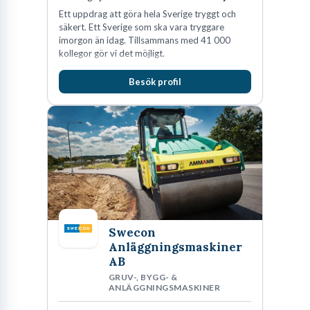
Ett uppdrag att göra hela Sverige tryggt och
säkert. Ett Sverige som ska vara tryggare
imorgon än idag. Tillsammans med 41 000
kollegor gör vi det möjligt.
Besök profil
Swecon
Anläggningsmaskiner
AB
GRUV-, BYGG- &
ANLÄGGNINGSMASKINER