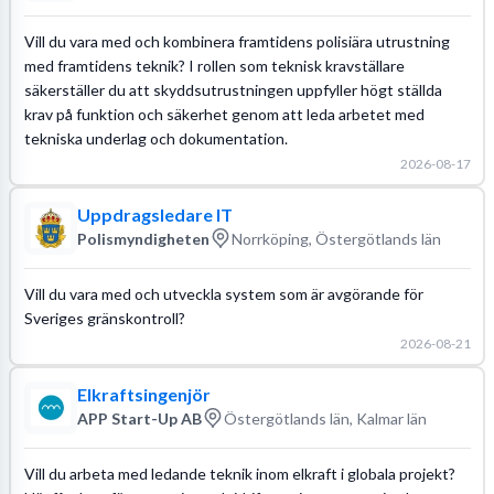
Vill du vara med och kombinera framtidens polisiära utrustning
med framtidens teknik? I rollen som teknisk kravställare
säkerställer du att skyddsutrustningen uppfyller högt ställda
krav på funktion och säkerhet genom att leda arbetet med
tekniska underlag och dokumentation.
2026-08-17
Uppdragsledare IT
Polismyndigheten
Norrköping, Östergötlands län
Vill du vara med och utveckla system som är avgörande för
Sveriges gränskontroll?
2026-08-21
Elkraftsingenjör
APP Start-Up AB
Östergötlands län, Kalmar län
Vill du arbeta med ledande teknik inom elkraft i globala projekt?