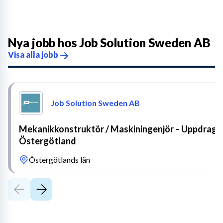
Nya jobb hos
Job Solution Sweden AB
Visa alla jobb
Job Solution Sweden AB
Mekanikkonstruktör / Maskiningenjör – Uppdrag i
Östergötland
Östergötlands län