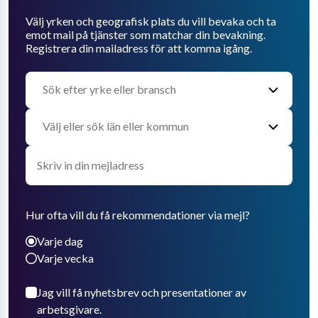
Välj yrken och geografisk plats du vill bevaka och ta
emot mail på tjänster som matchar din bevakning.
Registrera din mailadress för att komma igång.
Hur ofta vill du få rekommendationer via mejl?
Varje dag
Varje vecka
Jag vill få nyhetsbrev och presentationer av
arbetsgivare.