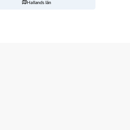
Hallands län