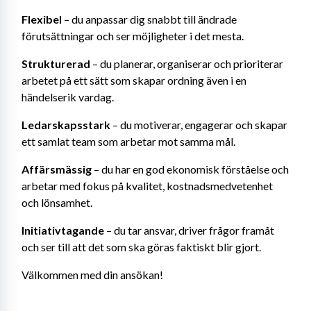
Flexibel
 – du anpassar dig snabbt till ändrade 
förutsättningar och ser möjligheter i det mesta.
Strukturerad
 – du planerar, organiserar och prioriterar 
arbetet på ett sätt som skapar ordning även i en 
händelserik vardag.
Ledarskapsstark
 – du motiverar, engagerar och skapar 
ett samlat team som arbetar mot samma mål.
Affärsmässig
 – du har en god ekonomisk förståelse och 
arbetar med fokus på kvalitet, kostnadsmedvetenhet 
och lönsamhet.
Initiativtagande
 – du tar ansvar, driver frågor framåt 
och ser till att det som ska göras faktiskt blir gjort.
Välkommen med din ansökan!