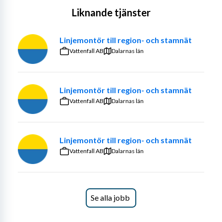
Liknande tjänster
Linjemontör till region- och stamnät
Vattenfall AB
Dalarnas län
Linjemontör till region- och stamnät
Vattenfall AB
Dalarnas län
Linjemontör till region- och stamnät
Vattenfall AB
Dalarnas län
Se alla jobb