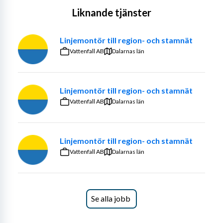
Liknande tjänster
Linjemontör till region- och stamnät
Vattenfall AB
Dalarnas län
Linjemontör till region- och stamnät
Vattenfall AB
Dalarnas län
Linjemontör till region- och stamnät
Vattenfall AB
Dalarnas län
Se alla jobb