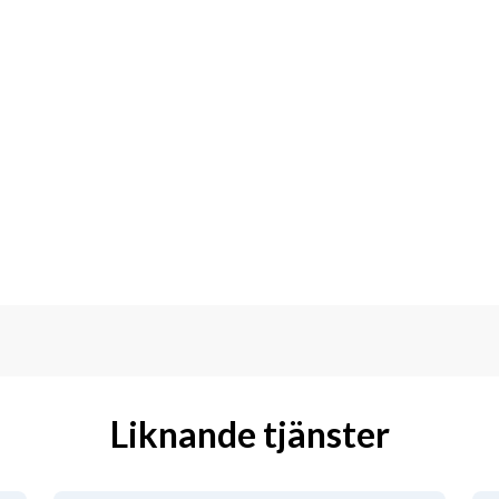
Liknande tjänster