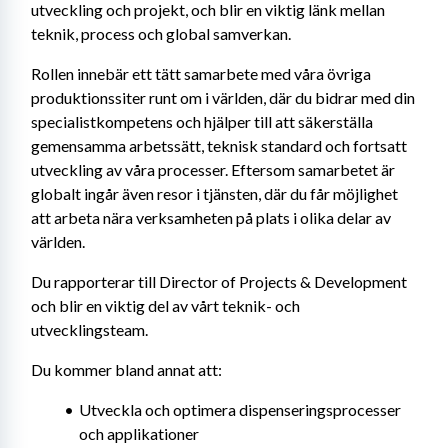
utveckling och projekt, och blir en viktig länk mellan 
teknik, process och global samverkan.
Rollen innebär ett tätt samarbete med våra övriga 
produktionssiter runt om i världen, där du bidrar med din 
specialistkompetens och hjälper till att säkerställa 
gemensamma arbetssätt, teknisk standard och fortsatt 
utveckling av våra processer. Eftersom samarbetet är 
globalt ingår även resor i tjänsten, där du får möjlighet 
att arbeta nära verksamheten på plats i olika delar av 
världen.
Du rapporterar till Director of Projects & Development 
och blir en viktig del av vårt teknik- och 
utvecklingsteam.
Du kommer bland annat att:
Utveckla och optimera dispenseringsprocesser 
och applikationer