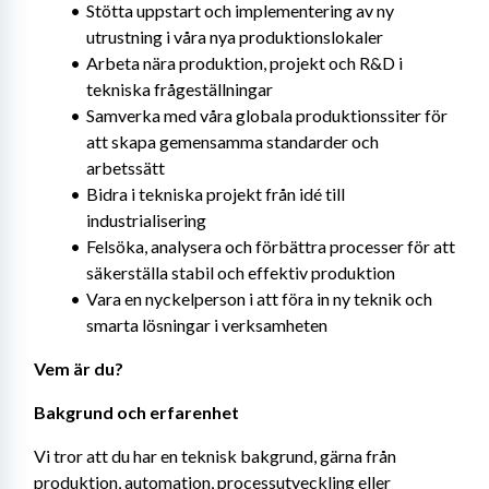
Stötta uppstart och implementering av ny 
utrustning i våra nya produktionslokaler
Arbeta nära produktion, projekt och R&D i 
tekniska frågeställningar
Samverka med våra globala produktionssiter för 
att skapa gemensamma standarder och 
arbetssätt
Bidra i tekniska projekt från idé till 
industrialisering
Felsöka, analysera och förbättra processer för att 
säkerställa stabil och effektiv produktion
Vara en nyckelperson i att föra in ny teknik och 
smarta lösningar i verksamheten
Vem är du?
Bakgrund och erfarenhet
Vi tror att du har en teknisk bakgrund, gärna från 
produktion, automation, processutveckling eller 