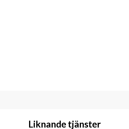
Liknande tjänster