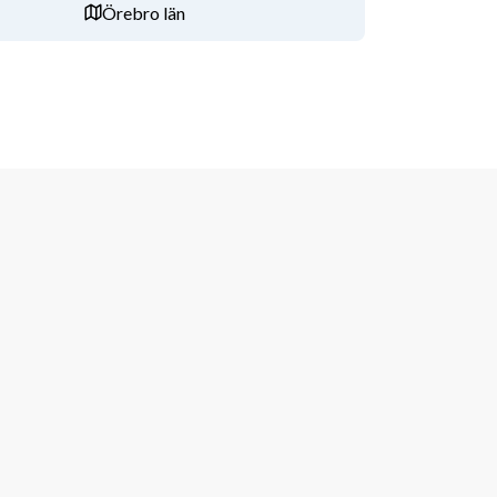
Örebro län