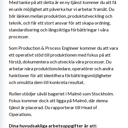
Med tanke på att detta är en ny tjänst kommer du att få 
en unik möjlighet att påverka hur vi arbetar framåt. Du 
blir länken mellan produktion, produktutveckling och 
teknik, och får ett stort ansvar för att skapa ordning, 
standardisering och långsiktiga förbättringar i våra 
processer.
Som Production & Process Engineer kommer du att vara 
ett operativt stöd till produktionen med fokus på att 
förstå, dokumentera och utveckla våra processer. Du 
arbetar nära produktionsledare, operatörer och andra 
funktioner för att identifiera förbättringsmöjligheter 
och omsätta dem till konkreta resultat.
Rollen stödjer såväl bageriet i Malmö som Stockholm. 
Fokus kommer dock att ligga på Malmö, där denna 
tjänst är placerad. Du rapporterar till Head of 
Operations.
Dina huvudsakliga arbetsuppgifter är att: