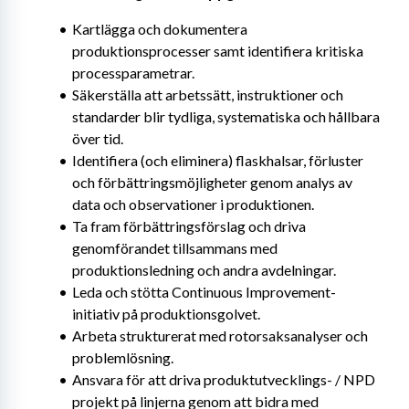
Kartlägga och dokumentera 
produktionsprocesser samt identifiera kritiska 
processparametrar.
Säkerställa att arbetssätt, instruktioner och 
standarder blir tydliga, systematiska och hållbara 
över tid.
Identifiera (och eliminera) flaskhalsar, förluster 
och förbättringsmöjligheter genom analys av 
data och observationer i produktionen.
Ta fram förbättringsförslag och driva 
genomförandet tillsammans med 
produktionsledning och andra avdelningar.
Leda och stötta Continuous Improvement-
initiativ på produktionsgolvet.
Arbeta strukturerat med rotorsaksanalyser och 
problemlösning.
Ansvara för att driva produktutvecklings- / NPD 
projekt på linjerna genom att bidra med 