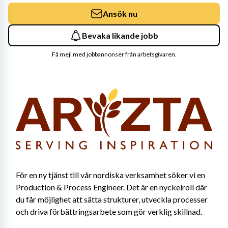
Ansök nu
Bevaka likande jobb
Få mejl med jobbannonser från arbetsgivaren.
För en ny tjänst till vår nordiska verksamhet söker vi en 
Production & Process Engineer. Det är en nyckelroll där 
du får möjlighet att sätta strukturer, utveckla processer 
och driva förbättringsarbete som gör verklig skillnad.