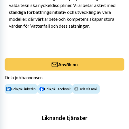
valda tekniska nyckeldiscipliner. Vi arbetar aktivt med 
ständiga förbättringsinitiativ och utveckling av våra 
modeller, där vårt arbete och kompetens skapar stora 
värden för Vattenfall och dess satsningar.
Ansök nu
Dela jobbannonsen
Dela på LinkedIn
Dela på Facebook
Dela via mail
Liknande tjänster