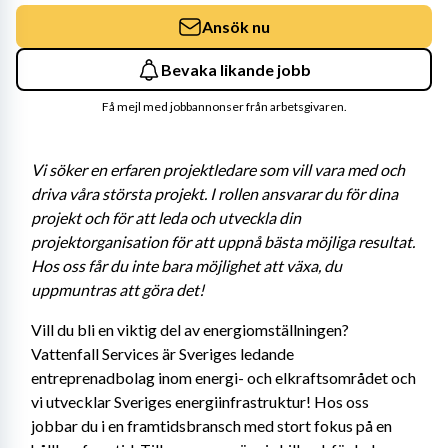
Ansök nu
Bevaka likande jobb
Få mejl med jobbannonser från arbetsgivaren.
Vi söker en erfaren projektledare som vill vara med och 
driva våra största projekt. I rollen ansvarar du för dina 
projekt och för att leda och utveckla din 
projektorganisation för att uppnå bästa möjliga resultat. 
Hos oss får du inte bara möjlighet att växa, du 
uppmuntras att göra det!
Vill du bli en viktig del av energiomställningen? 
Vattenfall Services är Sveriges ledande 
entreprenadbolag inom energi- och elkraftsområdet och 
vi utvecklar Sveriges energiinfrastruktur! Hos oss 
jobbar du i en framtidsbransch med stort fokus på en 