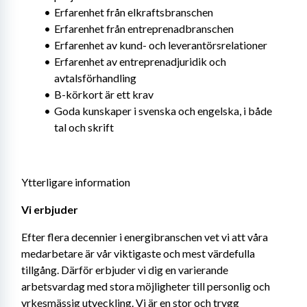
Erfarenhet från elkraftsbranschen
Erfarenhet från entreprenadbranschen
Erfarenhet av kund- och leverantörsrelationer
Erfarenhet av entreprenadjuridik och 
avtalsförhandling
B-körkort är ett krav
Goda kunskaper i svenska och engelska, i både 
tal och skrift
Ytterligare information
Vi erbjuder
Efter flera decennier i energibranschen vet vi att våra 
medarbetare är vår viktigaste och mest värdefulla 
tillgång. Därför erbjuder vi dig en varierande 
arbetsvardag med stora möjligheter till personlig och 
yrkesmässig utveckling. Vi är en stor och trygg 