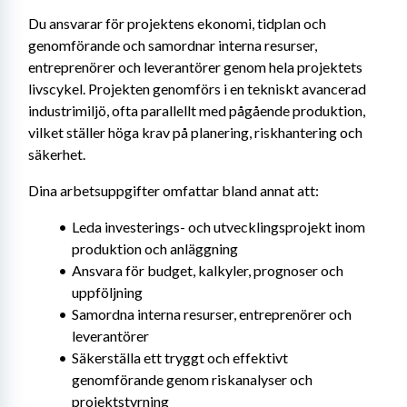
Du ansvarar för projektens ekonomi, tidplan och 
genomförande och samordnar interna resurser, 
entreprenörer och leverantörer genom hela projektets 
livscykel. Projekten genomförs i en tekniskt avancerad 
industrimiljö, ofta parallellt med pågående produktion, 
vilket ställer höga krav på planering, riskhantering och 
säkerhet.
Dina arbetsuppgifter omfattar bland annat att:
Leda investerings- och utvecklingsprojekt inom 
produktion och anläggning
Ansvara för budget, kalkyler, prognoser och 
uppföljning
Samordna interna resurser, entreprenörer och 
leverantörer
Säkerställa ett tryggt och effektivt 
genomförande genom riskanalyser och 
projektstyrning