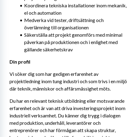
Koordinera tekniska installationer inom mekanik, 
el och automation
Medverka vid tester, driftsättning och 
överlämning till organisationen
Säkerställa att projekt genomförs med minimal 
påverkan på produktionen och i enlighet med 
gällande säkerhetskrav
Din profil
Vi söker dig som har gedigen erfarenhet av 
projektledning inom tung industri och som trivs i en miljö 
där teknik, människor och affärsmässighet möts.
Du har en relevant teknisk utbildning eller motsvarande 
erfarenhet och är van att driva investeringsprojekt inom 
industriell verksamhet. Du känner dig trygg i dialogen 
med produktion, underhåll, leverantörer och 
entreprenörer och har förmågan att skapa struktur, 