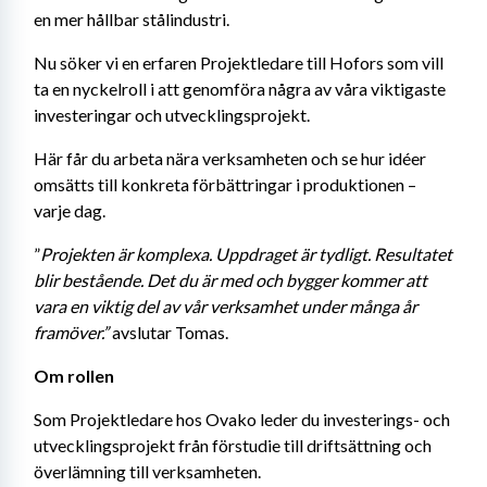
en mer hållbar stålindustri.
Nu söker vi en erfaren Projektledare till Hofors som vill 
ta en nyckelroll i att genomföra några av våra viktigaste 
investeringar och utvecklingsprojekt.
Här får du arbeta nära verksamheten och se hur idéer 
omsätts till konkreta förbättringar i produktionen – 
varje dag.
”
Projekten är komplexa. Uppdraget är tydligt. Resultatet 
blir bestående. Det du är med och bygger kommer att 
vara en viktig del av vår verksamhet under många år 
framöver.”
avslutar
Tomas.
Om rollen
Som Projektledare hos Ovako leder du investerings- och 
utvecklingsprojekt från förstudie till driftsättning och 
överlämning till verksamheten.