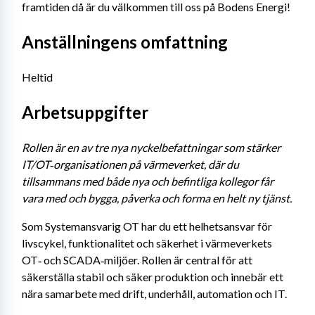
framtiden då är du välkommen till oss på Bodens Energi!
Anställningens omfattning
Heltid
Arbetsuppgifter
Rollen är en av tre nya nyckelbefattningar som stärker 
IT/OT‑organisationen på värmeverket, där du 
tillsammans med både nya och befintliga kollegor får 
vara med och bygga, påverka och forma en helt ny tjänst.
Som Systemansvarig OT har du ett helhetsansvar för 
livscykel, funktionalitet och säkerhet i värmeverkets 
OT‑ och SCADA‑miljöer. Rollen är central för att 
säkerställa stabil och säker produktion och innebär ett 
nära samarbete med drift, underhåll, automation och IT.