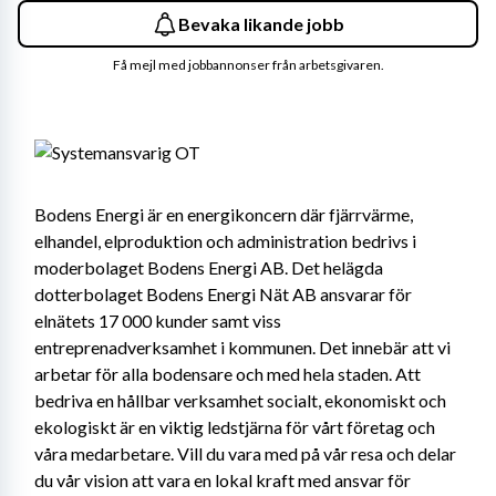
Bevaka likande jobb
Få mejl med jobbannonser från arbetsgivaren.
Bodens Energi är en energikoncern där fjärrvärme, 
elhandel, elproduktion och administration bedrivs i 
moderbolaget Bodens Energi AB. Det helägda 
dotterbolaget Bodens Energi Nät AB ansvarar för 
elnätets 17 000 kunder samt viss 
entreprenadverksamhet i kommunen. Det innebär att vi 
arbetar för alla bodensare och med hela staden. Att 
bedriva en hållbar verksamhet socialt, ekonomiskt och 
ekologiskt är en viktig ledstjärna för vårt företag och 
våra medarbetare. Vill du vara med på vår resa och delar 
du vår vision att vara en lokal kraft med ansvar för 