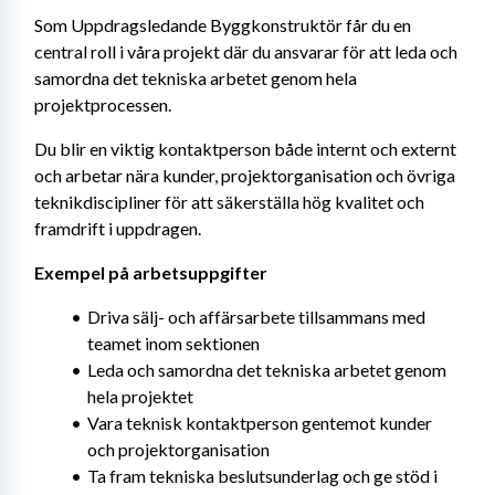
Som Uppdragsledande Byggkonstruktör får du en 
central roll i våra projekt där du ansvarar för att leda och 
samordna det tekniska arbetet genom hela 
projektprocessen.
Du blir en viktig kontaktperson både internt och externt 
och arbetar nära kunder, projektorganisation och övriga 
teknikdiscipliner för att säkerställa hög kvalitet och 
framdrift i uppdragen.
Exempel på arbetsuppgifter
Driva sälj- och affärsarbete tillsammans med 
teamet inom sektionen
Leda och samordna det tekniska arbetet genom 
hela projektet
Vara teknisk kontaktperson gentemot kunder 
och projektorganisation
Ta fram tekniska beslutsunderlag och ge stöd i 