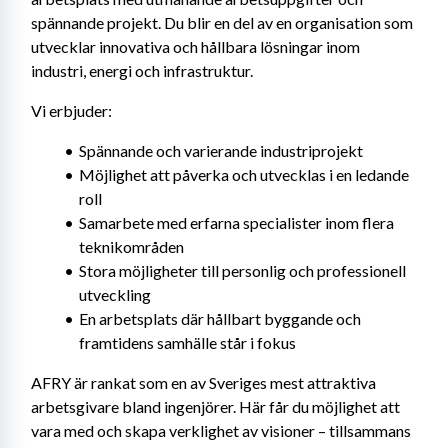
spännande projekt. Du blir en del av en organisation som 
utvecklar innovativa och hållbara lösningar inom 
industri, energi och infrastruktur.
Vi erbjuder:
Spännande och varierande industriprojekt
Möjlighet att påverka och utvecklas i en ledande 
roll
Samarbete med erfarna specialister inom flera 
teknikområden
Stora möjligheter till personlig och professionell 
utveckling
En arbetsplats där hållbart byggande och 
framtidens samhälle står i fokus
AFRY är rankat som en av Sveriges mest attraktiva 
arbetsgivare bland ingenjörer. Här får du möjlighet att 
vara med och skapa verklighet av visioner – tillsammans 