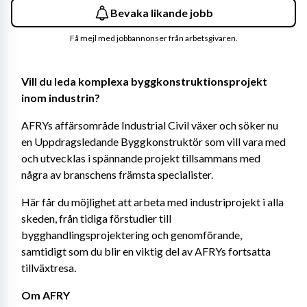
Bevaka likande jobb
Få mejl med jobbannonser från arbetsgivaren.
Vill du leda komplexa byggkonstruktionsprojekt 
inom industrin?
AFRYs affärsområde Industrial Civil växer och söker nu 
en Uppdragsledande
Byggkonstruktör som vill vara med 
och utvecklas i spännande projekt tillsammans med 
några av branschens främsta specialister.
Här får du möjlighet att arbeta med industriprojekt i alla 
skeden, från tidiga förstudier till 
bygghandlingsprojektering och genomförande, 
samtidigt som du blir en viktig del av AFRYs fortsatta 
tillväxtresa.
Om AFRY