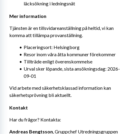
läcksökning i ledningsnät
Mer information
Tjänsten är en tillsvidareanställning på heltid, vi kan 
komma att tillämpa provanställning.
Placeringsort: Helsingborg
Resor inom våra åtta kommuner förekommer
Tillträde enligt överenskommelse
Urval sker löpande, sista ansökningsdag: 2026-
09-01
Vid arbete med säkerhetsklassad information kan 
säkerhetsprövning bli aktuellt.
Kontakt
Har du frågor? Kontakta:
Andreas Bengtsson
, Gruppchef Utredningsgruppen