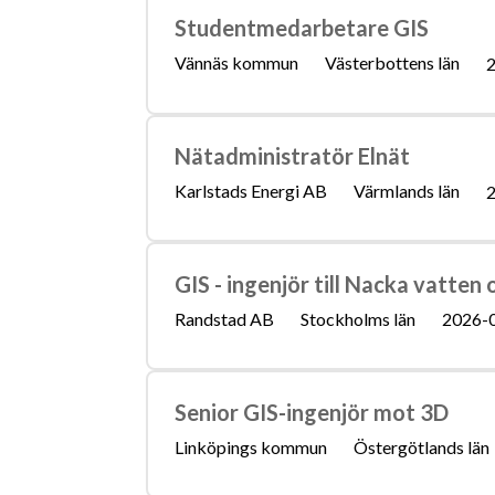
Studentmedarbetare GIS
Vännäs kommun
Västerbottens län
2
Nätadministratör Elnät
Karlstads Energi AB
Värmlands län
2
GIS - ingenjör till Nacka vatten 
Randstad AB
Stockholms län
2026-
Senior GIS-ingenjör mot 3D
Linköpings kommun
Östergötlands län