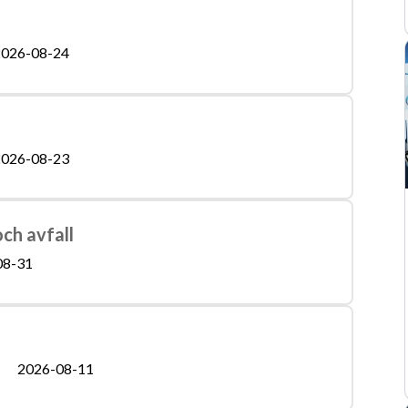
026-08-24
026-08-23
och avfall
08-31
2026-08-11