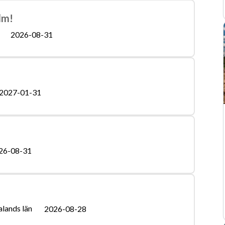
lm!
2026-08-31
2027-01-31
26-08-31
lands län
2026-08-28