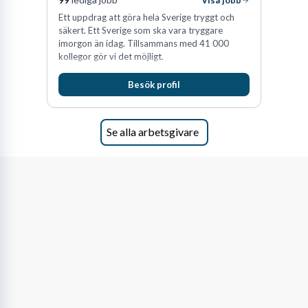
Ett uppdrag att göra hela Sverige tryggt och
säkert. Ett Sverige som ska vara tryggare
imorgon än idag. Tillsammans med 41 000
kollegor gör vi det möjligt.
Besök profil
Se alla arbetsgivare