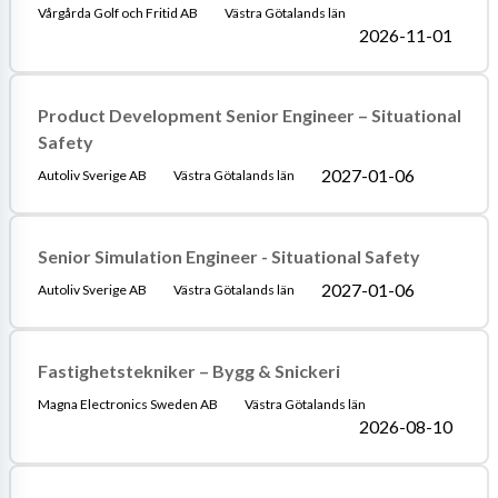
Vårgårda Golf och Fritid AB
Västra Götalands län
2026-11-01
Product Development Senior Engineer – Situational
Safety
2027-01-06
Autoliv Sverige AB
Västra Götalands län
Senior Simulation Engineer - Situational Safety
2027-01-06
Autoliv Sverige AB
Västra Götalands län
Fastighetstekniker – Bygg & Snickeri
Magna Electronics Sweden AB
Västra Götalands län
2026-08-10