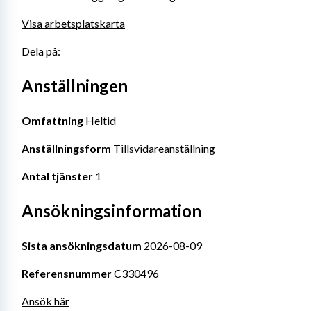
Visa arbetsplatskarta
Dela på:
Anställningen
Omfattning
 Heltid
Anställningsform
 Tillsvidareanställning
Antal tjänster
 1
Ansökningsinformation
Sista ansökningsdatum
 2026-08-09
Referensnummer
 C330496
Ansök här