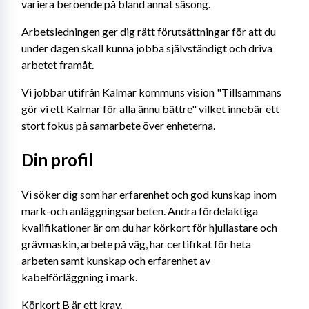
variera beroende på bland annat säsong.
Arbetsledningen ger dig rätt förutsättningar för att du 
under dagen skall kunna jobba självständigt och driva 
arbetet framåt.
Vi jobbar utifrån Kalmar kommuns vision "Tillsammans 
gör vi ett Kalmar för alla ännu bättre" vilket innebär ett 
stort fokus på samarbete över enheterna.
Din profil
Vi söker dig som har erfarenhet och god kunskap inom 
mark-och anläggningsarbeten. Andra fördelaktiga 
kvalifikationer är om du har körkort för hjullastare och 
grävmaskin, arbete på väg, har certifikat för heta 
arbeten samt kunskap och erfarenhet av 
kabelförläggning i mark. 
Körkort B är ett krav. 