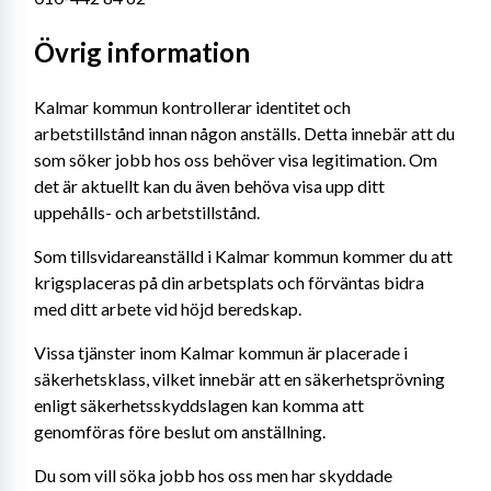
Övrig information
Kalmar kommun kontrollerar identitet och 
arbetstillstånd innan någon anställs. Detta innebär att du 
som söker jobb hos oss behöver visa legitimation. Om 
det är aktuellt kan du även behöva visa upp ditt 
uppehålls- och arbetstillstånd. 
Som tillsvidareanställd i Kalmar kommun kommer du att 
krigsplaceras på din arbetsplats och förväntas bidra 
med ditt arbete vid höjd beredskap.
Vissa tjänster inom Kalmar kommun är placerade i 
säkerhetsklass, vilket innebär att en säkerhetsprövning 
enligt säkerhetsskyddslagen kan komma att 
genomföras före beslut om anställning.
Du som vill söka jobb hos oss men har skyddade 