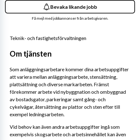
Bevaka likande jobb
Få mejl med jobbannonser från arbetsgivaren.
Teknik- och fastighetsförvaltningen
Om tjänsten
Som anläggningsarbetare kommer dina arbetsuppgifter 
att variera mellan anläggningsarbete, stensättning, 
plattsättning och diverse markarbeten. Främst 
förekommer arbete vid nybyggnation och ombyggnad 
av bostadsgator, parkeringar samt gång- och 
cykelvägar, återsättning av plattor och sten efter till 
exempel ledningsarbeten. 
Vid behov kan även andra arbetsuppgifter ingå som 
exempelvis skogsarbete och arbetsinnehållet kan även 