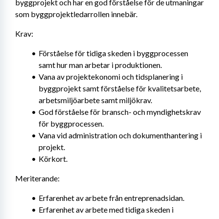
byggprojekt och har en god förståelse för de utmaningar 
som byggprojektledarrollen innebär.
Krav:
Förståelse för tidiga skeden i byggprocessen 
samt hur man arbetar i produktionen.
Vana av projektekonomi och tidsplanering i 
byggprojekt samt förståelse för kvalitetsarbete, 
arbetsmiljöarbete samt miljökrav.
God förståelse för bransch- och myndighetskrav 
för byggprocessen.
Vana vid administration och dokumenthantering i 
projekt.
Körkort.
Meriterande:
Erfarenhet av arbete från entreprenadsidan.
Erfarenhet av arbete med tidiga skeden i 