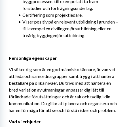
byggprocessen, till exempel att ta fram 
förstudier och förfrågningsunderlag.
Certifiering som projektledare.
Vi ser positiv på en relevant utbildning i grunden – 
till exempel en civilingenjörsutbildning eller en 
treårig byggingenjörsutbildning.
Personliga egenskaper
Vi söker dig som är en god människokännare, är van vid 
att leda och samordna grupper samt trygg i att hantera 
beställare på olika nivåer. Du trivs med att hantera en 
bred variation av utmaningar, anpassar dig lätt till 
förändrade förutsättningar och är rak och tydlig i din 
kommunikation. Du gillar att planera och organisera och 
har en förmåga för att se och förstå risker och problem.
Vad vi erbjuder