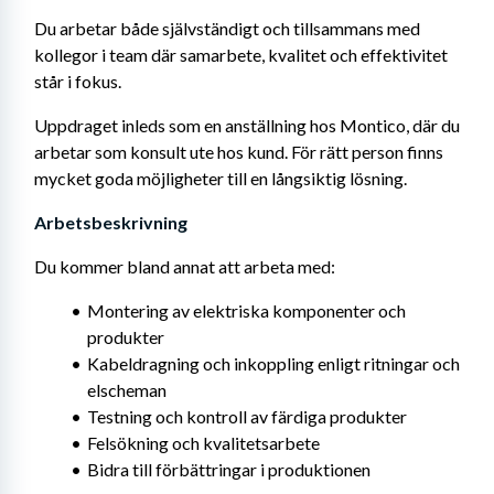
Du arbetar både självständigt och tillsammans med 
kollegor i team där samarbete, kvalitet och effektivitet 
står i fokus.
Uppdraget inleds som en anställning hos Montico, där du 
arbetar som konsult ute hos kund. För rätt person finns 
mycket goda möjligheter till en långsiktig lösning.
Arbetsbeskrivning 
Du kommer bland annat att arbeta med:
Montering av elektriska komponenter och 
produkter
Kabeldragning och inkoppling enligt ritningar och 
elscheman
Testning och kontroll av färdiga produkter
Felsökning och kvalitetsarbete
Bidra till förbättringar i produktionen